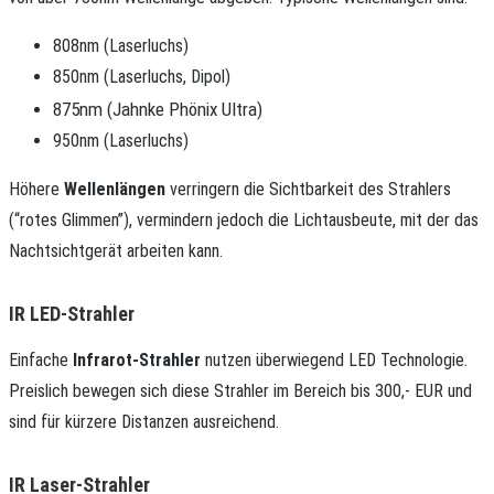
808nm (Laserluchs)
850nm (Laserluchs, Dipol)
875nm (Jahnke Phönix Ultra)
950nm (Laserluchs)
Höhere
Wellenlängen
verringern die Sichtbarkeit des Strahlers
(“rotes Glimmen”), vermindern jedoch die Lichtausbeute, mit der das
Nachtsichtgerät arbeiten kann.
IR LED-Strahler
Einfache
Infrarot-Strahler
nutzen überwiegend LED Technologie.
Preislich bewegen sich diese Strahler im Bereich bis 300,- EUR und
sind für kürzere Distanzen ausreichend.
IR Laser-Strahler