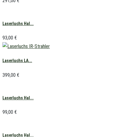
291,00
€
Laserluchs Hal...
93,00
€
Laserluchs LA...
399,00
€
Laserluchs Hal...
99,00
€
Laserluchs Hal...