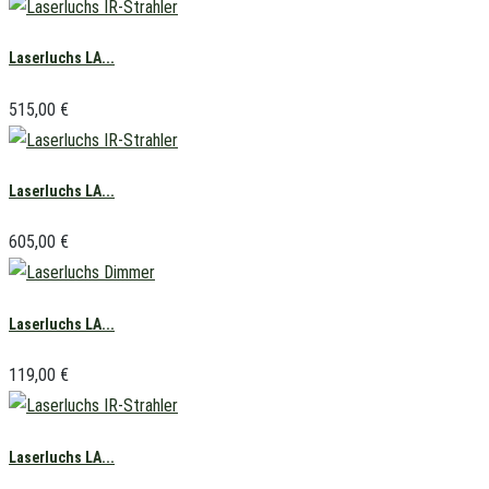
Laserluchs LA...
515,00
€
Laserluchs LA...
605,00
€
Laserluchs LA...
119,00
€
Laserluchs LA...