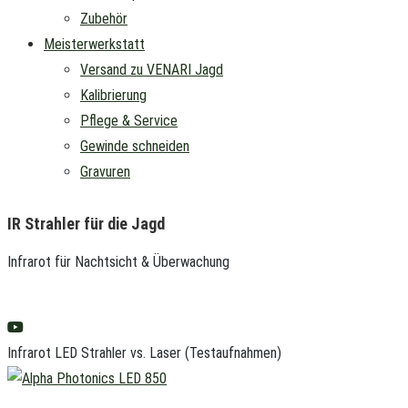
Zubehör
Meisterwerkstatt
Versand zu VENARI Jagd
Kalibrierung
Pflege & Service
Gewinde schneiden
Gravuren
IR Strahler für die Jagd
Infrarot für Nachtsicht & Überwachung
Infrarot LED Strahler vs. Laser (Testaufnahmen)