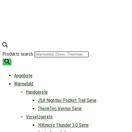
Produkts search
Angebote
Wärmebild
Handgeräte
JSA Nightlux Pocket Trail Serie
ThermTec Ventus Serie
Vorsatzgeräte
HIKmicro Thunder 3.0 Serie