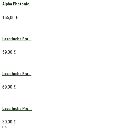
Alpha Photonic...
165,00
€
Laserluchs Bra...
59,00
€
Laserluchs Bra...
69,00
€
Laserluchs Pro...
39,00
€