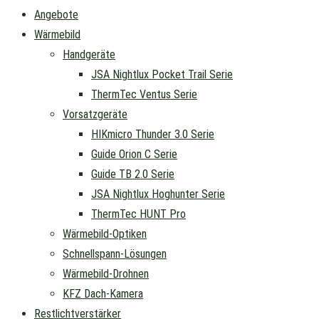
Angebote
Wärmebild
Handgeräte
JSA Nightlux Pocket Trail Serie
ThermTec Ventus Serie
Vorsatzgeräte
HIKmicro Thunder 3.0 Serie
Guide Orion C Serie
Guide TB 2.0 Serie
JSA Nightlux Hoghunter Serie
ThermTec HUNT Pro
Wärmebild-Optiken
Schnellspann-Lösungen
Wärmebild-Drohnen
KFZ Dach-Kamera
Restlichtverstärker