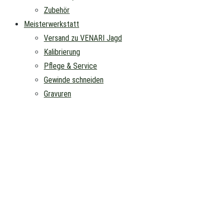
Zubehör
Meisterwerkstatt
Versand zu VENARI Jagd
Kalibrierung
Pflege & Service
Gewinde schneiden
Gravuren