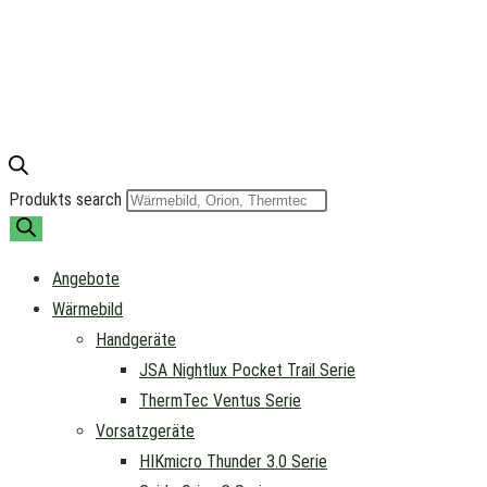
Produkts search
Angebote
Wärmebild
Handgeräte
JSA Nightlux Pocket Trail Serie
ThermTec Ventus Serie
Vorsatzgeräte
HIKmicro Thunder 3.0 Serie