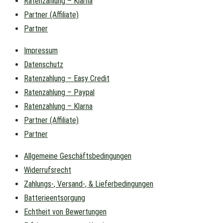
Ratenzahlung – Klarna
Partner (Affiliate)
Partner
Impressum
Datenschutz
Ratenzahlung – Easy Credit
Ratenzahlung – Paypal
Ratenzahlung – Klarna
Partner (Affiliate)
Partner
Allgemeine Geschäftsbedingungen
Widerrufsrecht
Zahlungs-, Versand-, & Lieferbedingungen
Batterieentsorgung
Echtheit von Bewertungen