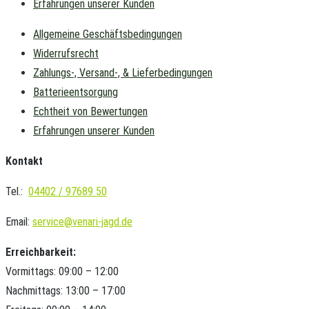
Erfahrungen unserer Kunden
Allgemeine Geschäftsbedingungen
Widerrufsrecht
Zahlungs-, Versand-, & Lieferbedingungen
Batterieentsorgung
Echtheit von Bewertungen
Erfahrungen unserer Kunden
Kontakt
Tel.:
04402 / 97689 50
Email:
service@venari-jagd.de
Erreichbarkeit:
Vormittags: 09:00 – 12:00
Nachmittags: 13:00 – 17:00