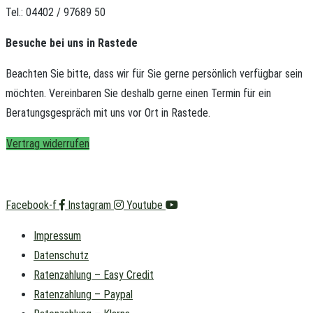
Tel.: 04402 / 97689 50
Besuche bei uns in Rastede
Beachten Sie bitte, dass wir für Sie gerne persönlich verfügbar sein
möchten.
Vereinbaren Sie deshalb gerne einen Termin für ein
Beratungsgespräch mit uns vor Ort in Rastede.
Vertrag widerrufen
Facebook-f
Instagram
Youtube
Impressum
Datenschutz
Ratenzahlung – Easy Credit
Ratenzahlung – Paypal