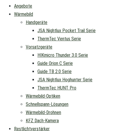
Angebote
Wärmebild
Handgeräte
JSA Nightlux Pocket Trail Serie
ThermTec Ventus Serie
Vorsatzgeräte
HIKmicro Thunder 3.0 Serie
Guide Orion C Serie
Guide TB 2.0 Serie
JSA Nightlux Hoghunter Serie
ThermTec HUNT Pro
Wärmebild-Optiken
Schnellspann-Lösungen
Wärmebild-Drohnen
KFZ Dach-Kamera
Restlichtverstärker