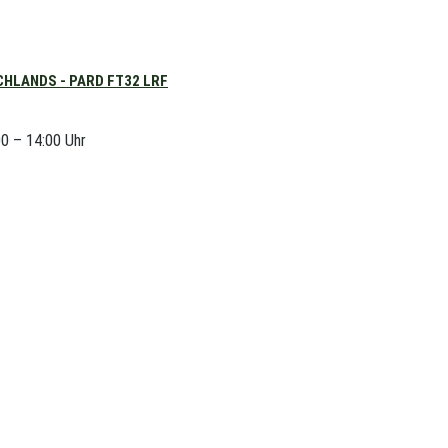
HLANDS - PARD FT32 LRF
00 – 14:00 Uhr