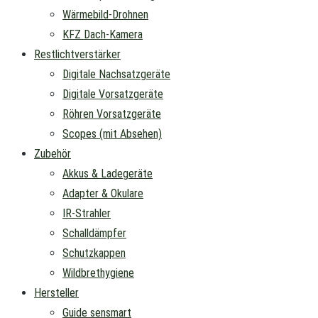
Wärmebild-Drohnen
KFZ Dach-Kamera
Restlichtverstärker
Digitale Nachsatzgeräte
Digitale Vorsatzgeräte
Röhren Vorsatzgeräte
Scopes (mit Absehen)
Zubehör
Akkus & Ladegeräte
Adapter & Okulare
IR-Strahler
Schalldämpfer
Schutzkappen
Wildbrethygiene
Hersteller
Guide sensmart