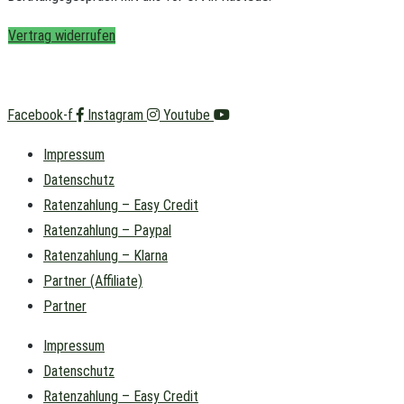
Vertrag widerrufen
Facebook-f
Instagram
Youtube
Impressum
Datenschutz
Ratenzahlung – Easy Credit
Ratenzahlung – Paypal
Ratenzahlung – Klarna
Partner (Affiliate)
Partner
Impressum
Datenschutz
Ratenzahlung – Easy Credit