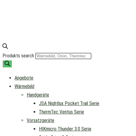
Produkts search
Angebote
Wärmebild
Handgeräte
JSA Nightlux Pocket Trail Serie
ThermTec Ventus Serie
Vorsatzgeräte
HIKmicro Thunder 3.0 Serie