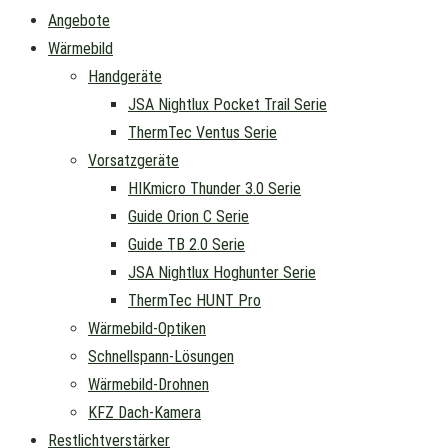
Angebote
Wärmebild
Handgeräte
JSA Nightlux Pocket Trail Serie
ThermTec Ventus Serie
Vorsatzgeräte
HIKmicro Thunder 3.0 Serie
Guide Orion C Serie
Guide TB 2.0 Serie
JSA Nightlux Hoghunter Serie
ThermTec HUNT Pro
Wärmebild-Optiken
Schnellspann-Lösungen
Wärmebild-Drohnen
KFZ Dach-Kamera
Restlichtverstärker