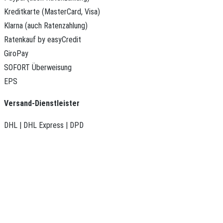
Kreditkarte (MasterCard, Visa)
Klarna (auch Ratenzahlung)
Ratenkauf by easyCredit
GiroPay
SOFORT Überweisung
EPS
Versand-Dienstleister
DHL | DHL Express | DPD