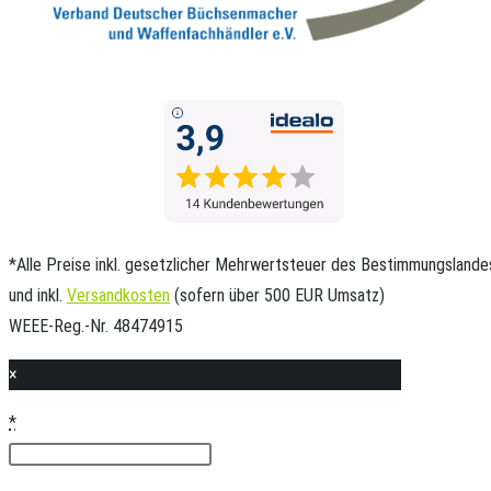
*Alle Preise inkl. gesetzlicher Mehrwertsteuer des Bestimmungslande
und inkl.
Versandkosten
(sofern über 500 EUR Umsatz)
WEEE-Reg.-Nr. 48474915
×
*