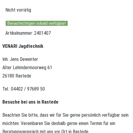
Nicht vorrätig
Benachrichtigen sobald verfügbar!
Artikelnummer:
2401407
VENARI Jagdtechnik
Inh. Jens Dewenter
Alter Lehmdermoorweg 61
26180 Rastede
Tel.: 04402 / 97689 50
Besuche bei uns in Rastede
Beachten Sie bitte, dass wir für Sie gerne persönlich verfügbar sein
möchten.
Vereinbaren Sie deshalb gerne einen Termin für ein
Beratungsgespräch mit uns vor Ort in Rastede.