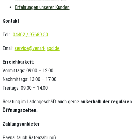
Erfahrungen unserer Kunden
Kontakt
Tel.:
04402 / 97689 50
Email:
service@venari-jagd.de
Erreichbarkeit:
Vormittags: 09:00 – 12:00
Nachmittags: 13:00 – 17:00
Freitags: 09:00 – 14:00
Beratung im Ladengeschäft auch gerne
außerhalb der regulären
Öffnungszeiten.
Zahlungsanbieter
Paypal (auch Ratenzahlung)