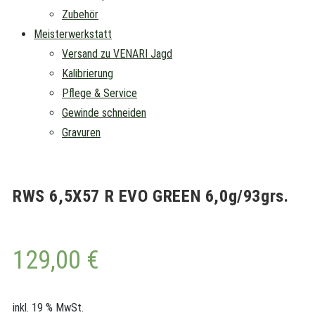
Zubehör
Meisterwerkstatt
Versand zu VENARI Jagd
Kalibrierung
Pflege & Service
Gewinde schneiden
Gravuren
RWS 6,5X57 R EVO GREEN 6,0g/93grs.
129,00
€
inkl. 19 % MwSt.