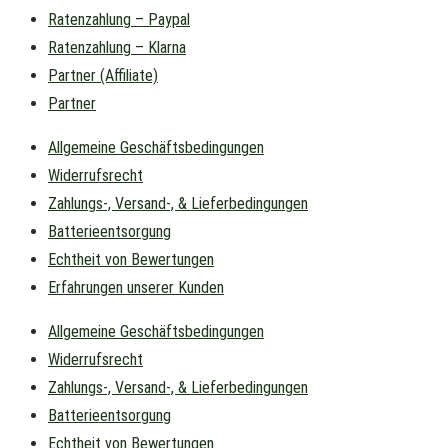
Ratenzahlung – Paypal
Ratenzahlung – Klarna
Partner (Affiliate)
Partner
Allgemeine Geschäftsbedingungen
Widerrufsrecht
Zahlungs-, Versand-, & Lieferbedingungen
Batterieentsorgung
Echtheit von Bewertungen
Erfahrungen unserer Kunden
Allgemeine Geschäftsbedingungen
Widerrufsrecht
Zahlungs-, Versand-, & Lieferbedingungen
Batterieentsorgung
Echtheit von Bewertungen