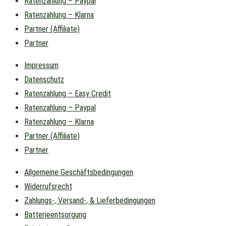
Ratenzahlung – Paypal
Ratenzahlung – Klarna
Partner (Affiliate)
Partner
Impressum
Datenschutz
Ratenzahlung – Easy Credit
Ratenzahlung – Paypal
Ratenzahlung – Klarna
Partner (Affiliate)
Partner
Allgemeine Geschäftsbedingungen
Widerrufsrecht
Zahlungs-, Versand-, & Lieferbedingungen
Batterieentsorgung