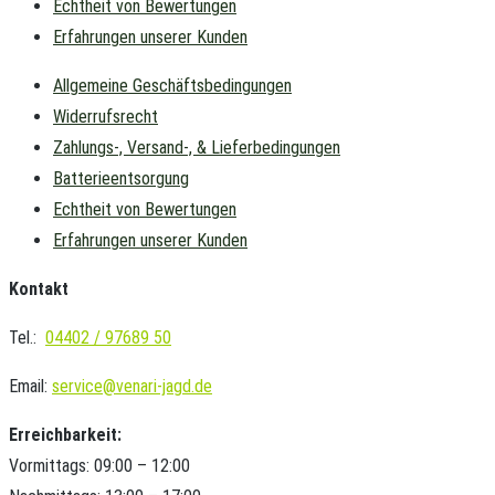
Echtheit von Bewertungen
Erfahrungen unserer Kunden
Allgemeine Geschäftsbedingungen
Widerrufsrecht
Zahlungs-, Versand-, & Lieferbedingungen
Batterieentsorgung
Echtheit von Bewertungen
Erfahrungen unserer Kunden
Kontakt
Tel.:
04402 / 97689 50
Email:
service@venari-jagd.de
Erreichbarkeit:
Vormittags: 09:00 – 12:00