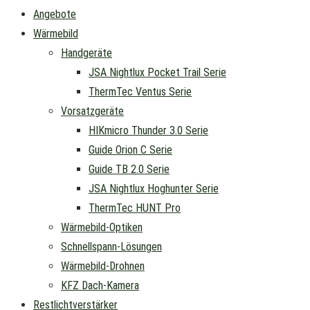
Angebote
Wärmebild
Handgeräte
JSA Nightlux Pocket Trail Serie
ThermTec Ventus Serie
Vorsatzgeräte
HIKmicro Thunder 3.0 Serie
Guide Orion C Serie
Guide TB 2.0 Serie
JSA Nightlux Hoghunter Serie
ThermTec HUNT Pro
Wärmebild-Optiken
Schnellspann-Lösungen
Wärmebild-Drohnen
KFZ Dach-Kamera
Restlichtverstärker