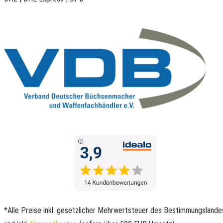
*Alle Preise inkl. gesetzlicher Mehrwertsteuer des Bestimmungslande