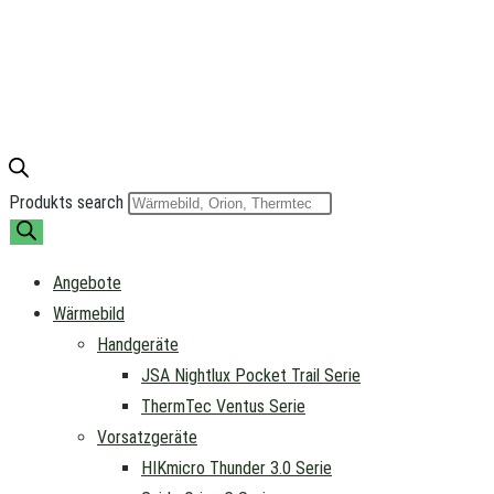
Produkts search
Angebote
Wärmebild
Handgeräte
JSA Nightlux Pocket Trail Serie
ThermTec Ventus Serie
Vorsatzgeräte
HIKmicro Thunder 3.0 Serie