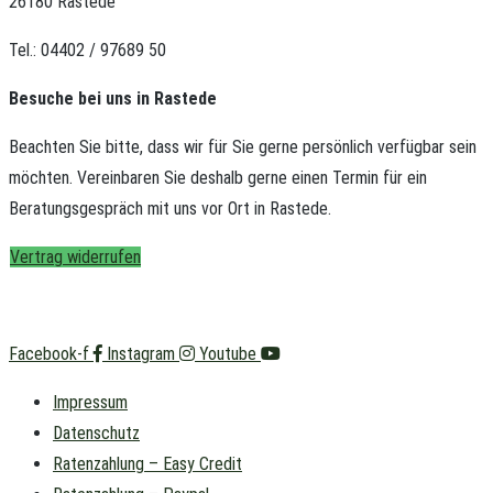
26180 Rastede
Tel.: 04402 / 97689 50
Besuche bei uns in Rastede
Beachten Sie bitte, dass wir für Sie gerne persönlich verfügbar sein
möchten.
Vereinbaren Sie deshalb gerne einen Termin für ein
Beratungsgespräch mit uns vor Ort in Rastede.
Vertrag widerrufen
Facebook-f
Instagram
Youtube
Impressum
Datenschutz
Ratenzahlung – Easy Credit