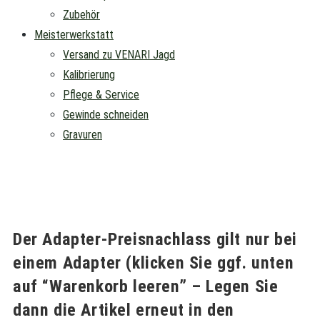
Zubehör
Meisterwerkstatt
Versand zu VENARI Jagd
Kalibrierung
Pflege & Service
Gewinde schneiden
Gravuren
Der Adapter-Preisnachlass gilt nur bei
einem Adapter (klicken Sie ggf. unten
auf “Warenkorb leeren” – Legen Sie
dann die Artikel erneut in den