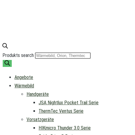
Produkts search
Angebote
Wärmebild
Handgeräte
JSA Nightlux Pocket Trail Serie
ThermTec Ventus Serie
Vorsatzgeräte
HIKmicro Thunder 3.0 Serie