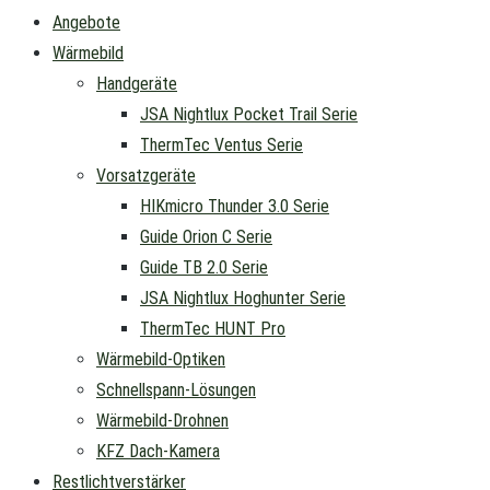
Angebote
Wärmebild
Handgeräte
JSA Nightlux Pocket Trail Serie
ThermTec Ventus Serie
Vorsatzgeräte
HIKmicro Thunder 3.0 Serie
Guide Orion C Serie
Guide TB 2.0 Serie
JSA Nightlux Hoghunter Serie
ThermTec HUNT Pro
Wärmebild-Optiken
Schnellspann-Lösungen
Wärmebild-Drohnen
KFZ Dach-Kamera
Restlichtverstärker