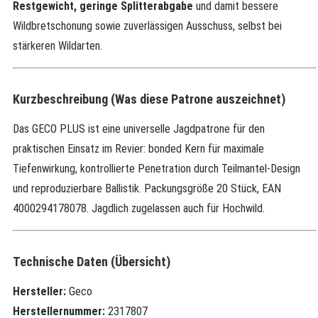
Restgewicht, geringe Splitterabgabe
und damit bessere
Wildbretschonung sowie zuverlässigen Ausschuss, selbst bei
stärkeren Wildarten.
Kurzbeschreibung (Was diese Patrone auszeichnet)
Das GECO PLUS ist eine universelle Jagdpatrone für den
praktischen Einsatz im Revier: bonded Kern für maximale
Tiefenwirkung, kontrollierte Penetration durch Teilmantel‑Design
und reproduzierbare Ballistik. Packungsgröße 20 Stück, EAN
4000294178078. Jagdlich zugelassen auch für Hochwild.
Technische Daten (Übersicht)
Hersteller:
Geco
Herstellernummer:
2317807