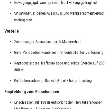
Bewegungsjagd, wenn präzise Treffwirkung gefragt ist
Situationen, in denen Ausschuss und wenig Fragmentierung
wichtig sind
Vorteile
Zuverlässiger Ausschuss durch Masseerhalt
Gute Penetration kombiniert mit kontrollierter Verformung
Reproduzierbare Treffpunktlage und solide Energie auf 200–
300 m
Gut beherrschbarer Rückstoß trotz hoher Leistung
Empfehlung zum Einschiessen
Einschiessen auf
100 m
entspricht den Herstellerangaben