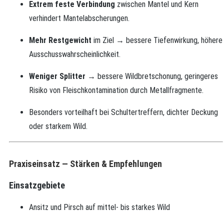
Extrem feste Verbindung
zwischen Mantel und Kern
verhindert Mantelabscherungen.
Mehr Restgewicht
im Ziel → bessere Tiefenwirkung, höhere
Ausschusswahrscheinlichkeit.
Weniger Splitter
→ bessere Wildbretschonung, geringeres
Risiko von Fleischkontamination durch Metallfragmente.
Besonders vorteilhaft bei Schultertreffern, dichter Deckung
oder starkem Wild.
Praxiseinsatz — Stärken & Empfehlungen
Einsatzgebiete
Ansitz und Pirsch auf mittel‑ bis starkes Wild