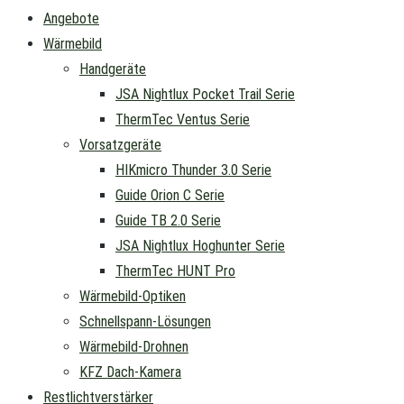
Angebote
Wärmebild
Handgeräte
JSA Nightlux Pocket Trail Serie
ThermTec Ventus Serie
Vorsatzgeräte
HIKmicro Thunder 3.0 Serie
Guide Orion C Serie
Guide TB 2.0 Serie
JSA Nightlux Hoghunter Serie
ThermTec HUNT Pro
Wärmebild-Optiken
Schnellspann-Lösungen
Wärmebild-Drohnen
KFZ Dach-Kamera
Restlichtverstärker