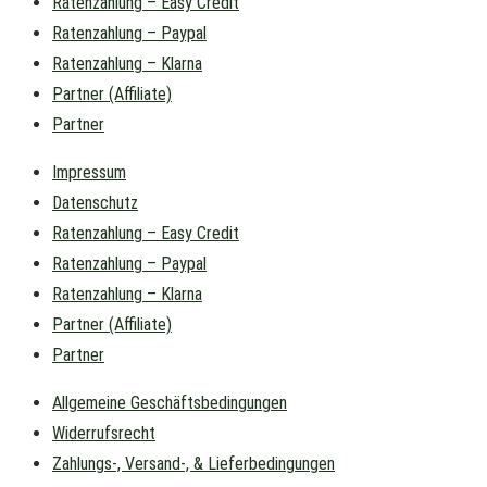
Ratenzahlung – Easy Credit
Ratenzahlung – Paypal
Ratenzahlung – Klarna
Partner (Affiliate)
Partner
Impressum
Datenschutz
Ratenzahlung – Easy Credit
Ratenzahlung – Paypal
Ratenzahlung – Klarna
Partner (Affiliate)
Partner
Allgemeine Geschäftsbedingungen
Widerrufsrecht
Zahlungs-, Versand-, & Lieferbedingungen