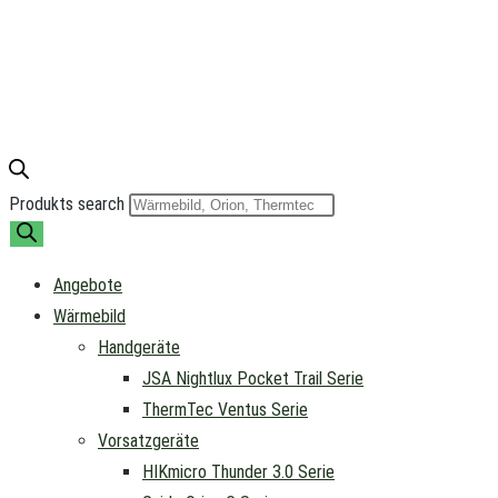
Produkts search
Angebote
Wärmebild
Handgeräte
JSA Nightlux Pocket Trail Serie
ThermTec Ventus Serie
Vorsatzgeräte
HIKmicro Thunder 3.0 Serie