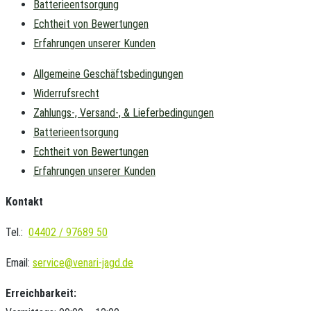
Batterieentsorgung
Echtheit von Bewertungen
Erfahrungen unserer Kunden
Allgemeine Geschäftsbedingungen
Widerrufsrecht
Zahlungs-, Versand-, & Lieferbedingungen
Batterieentsorgung
Echtheit von Bewertungen
Erfahrungen unserer Kunden
Kontakt
Tel.:
04402 / 97689 50
Email:
service@venari-jagd.de
Erreichbarkeit: