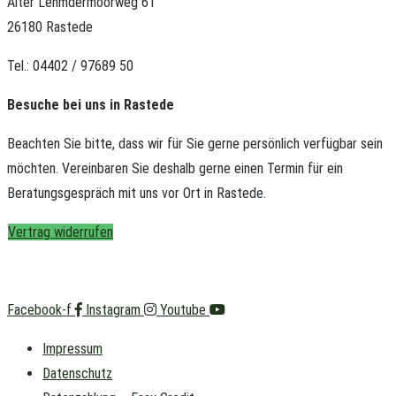
Alter Lehmdermoorweg 61
26180 Rastede
Tel.: 04402 / 97689 50
Besuche bei uns in Rastede
Beachten Sie bitte, dass wir für Sie gerne persönlich verfügbar sein
möchten.
Vereinbaren Sie deshalb gerne einen Termin für ein
Beratungsgespräch mit uns vor Ort in Rastede.
Vertrag widerrufen
Facebook-f
Instagram
Youtube
Impressum
Datenschutz