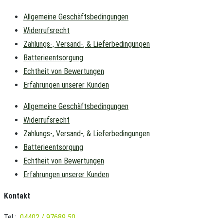
Allgemeine Geschäftsbedingungen
Widerrufsrecht
Zahlungs-, Versand-, & Lieferbedingungen
Batterieentsorgung
Echtheit von Bewertungen
Erfahrungen unserer Kunden
Allgemeine Geschäftsbedingungen
Widerrufsrecht
Zahlungs-, Versand-, & Lieferbedingungen
Batterieentsorgung
Echtheit von Bewertungen
Erfahrungen unserer Kunden
Kontakt
Tel.:
04402 / 97689 50