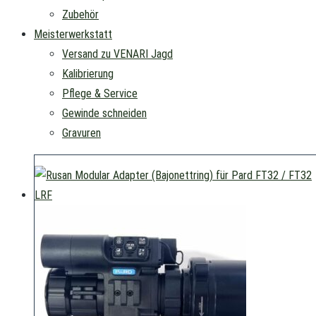
Zubehör
Meisterwerkstatt
Versand zu VENARI Jagd
Kalibrierung
Pflege & Service
Gewinde schneiden
Gravuren