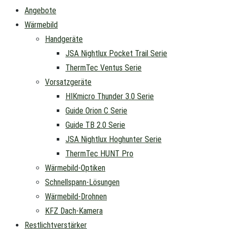
Angebote
Wärmebild
Handgeräte
JSA Nightlux Pocket Trail Serie
ThermTec Ventus Serie
Vorsatzgeräte
HIKmicro Thunder 3.0 Serie
Guide Orion C Serie
Guide TB 2.0 Serie
JSA Nightlux Hoghunter Serie
ThermTec HUNT Pro
Wärmebild-Optiken
Schnellspann-Lösungen
Wärmebild-Drohnen
KFZ Dach-Kamera
Restlichtverstärker