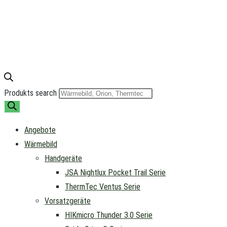
Produkts search
Angebote
Wärmebild
Handgeräte
JSA Nightlux Pocket Trail Serie
ThermTec Ventus Serie
Vorsatzgeräte
HIKmicro Thunder 3.0 Serie