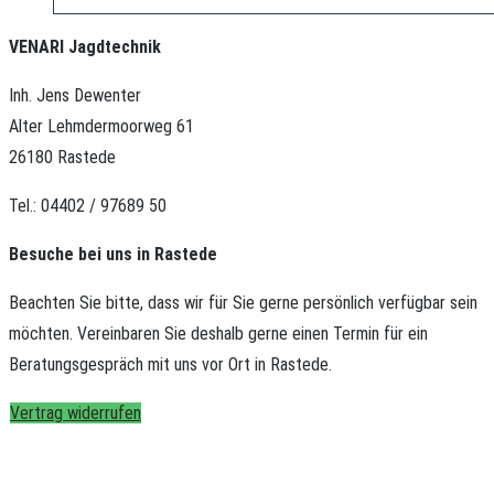
VENARI Jagdtechnik
Inh. Jens Dewenter
Alter Lehmdermoorweg 61
26180 Rastede
Tel.: 04402 / 97689 50
Besuche bei uns in Rastede
Beachten Sie bitte, dass wir für Sie gerne persönlich verfügbar sein
möchten.
Vereinbaren Sie deshalb gerne einen Termin für ein
Beratungsgespräch mit uns vor Ort in Rastede.
Vertrag widerrufen