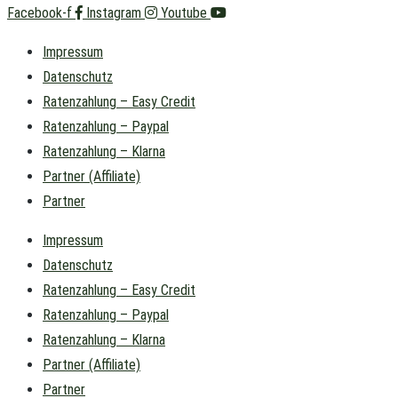
Facebook-f
Instagram
Youtube
Impressum
Datenschutz
Ratenzahlung – Easy Credit
Ratenzahlung – Paypal
Ratenzahlung – Klarna
Partner (Affiliate)
Partner
Impressum
Datenschutz
Ratenzahlung – Easy Credit
Ratenzahlung – Paypal
Ratenzahlung – Klarna
Partner (Affiliate)
Partner