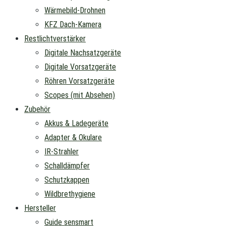
Wärmebild-Drohnen
KFZ Dach-Kamera
Restlichtverstärker
Digitale Nachsatzgeräte
Digitale Vorsatzgeräte
Röhren Vorsatzgeräte
Scopes (mit Absehen)
Zubehör
Akkus & Ladegeräte
Adapter & Okulare
IR-Strahler
Schalldämpfer
Schutzkappen
Wildbrethygiene
Hersteller
Guide sensmart